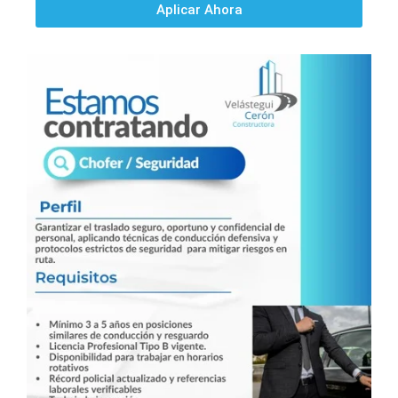
Aplicar Ahora