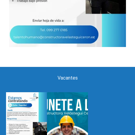
Vacantes